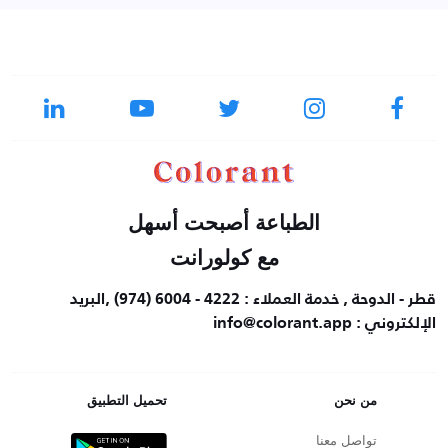
الطباعة أصبحت أسهل
مع كولورانت
قطر - الدوحة , خدمة العملاء : 4222 - 6004 (974) ,البريد
الإلكتروني : info@colorant.app
من نحن
تحميل التطبيق
تواصل معنا