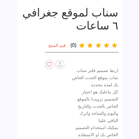
سناب لموقع جغرافي
٦ ساعات
(0)
قيم المنتج
اربط تصميم فلتر سناب
شات بموقع الحدث الخاص
كل ماعليك هو اختيار
التصميم تزويدنا بالموقع
الخاص بالحدث والتاريخ
واليوم والساعه واترك
يمكنك استخدام التصميم
الخاص بك او الاستفاده