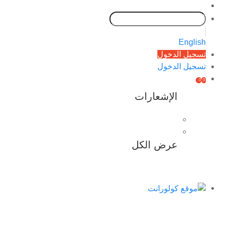
English
تسجيل الدخول
تسجيل الدخول
0
0
الإشعارات
عرض الكل