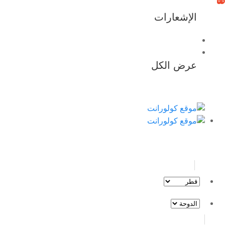
0
0
الإشعارات
عرض الكل