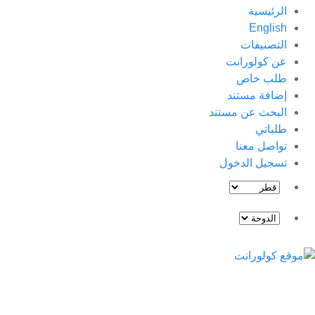
الرئيسية
English
التصنيفات
عن كولورانت
طلب خاص
إضافة مستند
البحث عن مستند
طلباتي
تواصل معنا
تسجيل الدخول